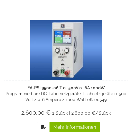
EA-PSI 9500-06 T 0...500V 0...6A 1000W
Programmierbare DC-Labornetzgeräte Tischnetzgeräte 0-500
Volt / 0-6 Ampere / 1000 Watt 06200549
2.600,00 €
1 Stück | 2.600,00 €/Stück
Mehr Informationen