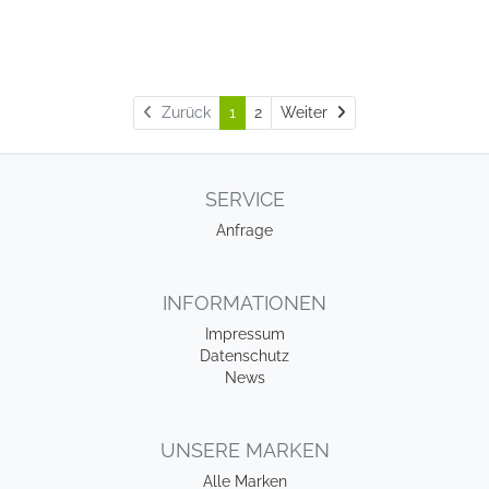
Weiter
Zurück
1
2
Weiter
SERVICE
Anfrage
INFORMATIONEN
Impressum
Datenschutz
News
UNSERE MARKEN
Alle Marken