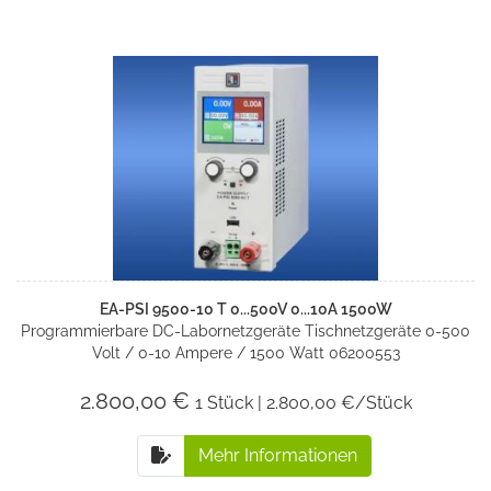
EA-PSI 9500-10 T 0...500V 0...10A 1500W
Programmierbare DC-Labornetzgeräte Tischnetzgeräte 0-500
Volt / 0-10 Ampere / 1500 Watt 06200553
2.800,00 €
1 Stück | 2.800,00 €/Stück
Mehr Informationen