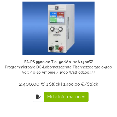
EA-PS 9500-10 T 0...500V 0...10A 1500W
Programmierbare DC-Labornetzgeräte Tischnetzgeräte 0-500
Volt / 0-10 Ampere / 1500 Watt 06200453
2.400,00 €
1 Stück | 2.400,00 €/Stück
Mehr Informationen