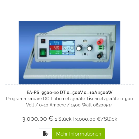
EA-PSI 9500-10 DT 0...500V 0...10A 1500W
Programmierbare DC-Labornetzgeräte Tischnetzgeräte 0-500
Volt / 0-10 Ampere / 1500 Watt 06200514
3.000,00 €
1 Stück | 3.000,00 €/Stück
Mehr Informationen