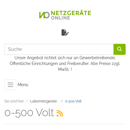
Unser Angebot richtet sich nur an Gewerbetreibende,
Öffentliche Einrichtungen und Freiberufler. Alle Preise zzgl.
MwSt. !
Menü
Sie sind hier:
Labornetzgeräte
0-500 Volt
0-500 Volt