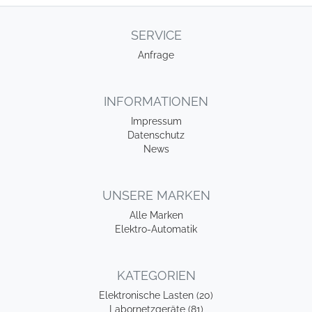
SERVICE
Anfrage
INFORMATIONEN
Impressum
Datenschutz
News
UNSERE MARKEN
Alle Marken
Elektro-Automatik
KATEGORIEN
Elektronische Lasten (20)
Labornetzgeräte (81)