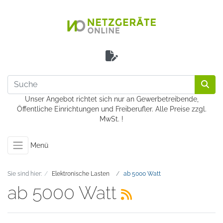
Unser Angebot richtet sich nur an Gewerbetreibende,
Öffentliche Einrichtungen und Freiberufler. Alle Preise zzgl.
MwSt. !
Menü
Sie sind hier:
Elektronische Lasten
ab 5000 Watt
ab 5000 Watt