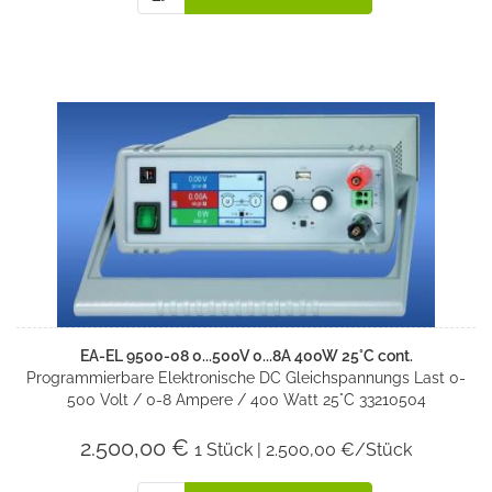
EA-EL 9500-08 0...500V 0...8A 400W 25°C cont.
Programmierbare Elektronische DC Gleichspannungs Last 0-
500 Volt / 0-8 Ampere / 400 Watt 25°C 33210504
2.500,00 €
1 Stück | 2.500,00 €/Stück