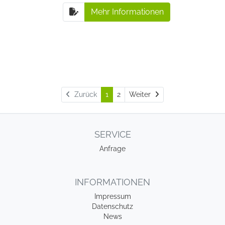
Mehr Informationen
Weiter
Zurück
1
2
Weiter
SERVICE
Anfrage
INFORMATIONEN
Impressum
Datenschutz
News