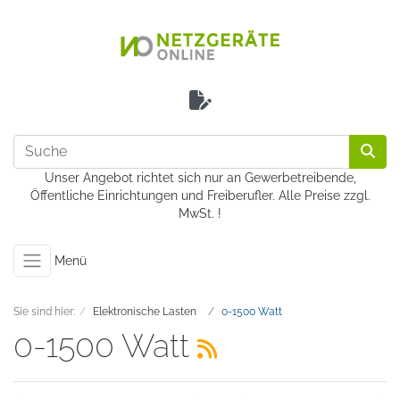
Unser Angebot richtet sich nur an Gewerbetreibende,
Öffentliche Einrichtungen und Freiberufler. Alle Preise zzgl.
MwSt. !
Menü
Sie sind hier:
Elektronische Lasten
0-1500 Watt
0-1500 Watt