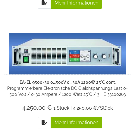
Mehr Informationen
EA-EL 9500-30 0...500V 0...30A 1200W 25°C cont.
Programmierbare Elektronische DC Gleichspannungs Last 0-
500 Volt / 0-30 Ampere / 1200 Watt 25°C / 3 HE 33200263
4.250,00 €
1 Stück | 4.250,00 €/Stück
Mehr Informationen