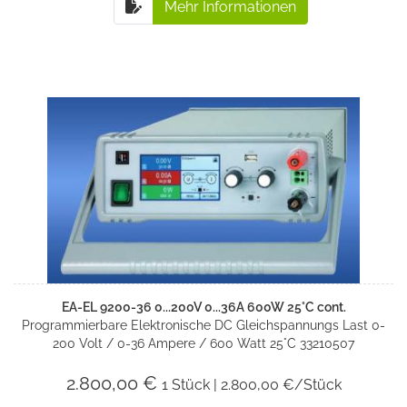
Mehr Informationen
EA-EL 9200-36 0...200V 0...36A 600W 25°C cont.
Programmierbare Elektronische DC Gleichspannungs Last 0-
200 Volt / 0-36 Ampere / 600 Watt 25°C 33210507
2.800,00 €
1 Stück | 2.800,00 €/Stück