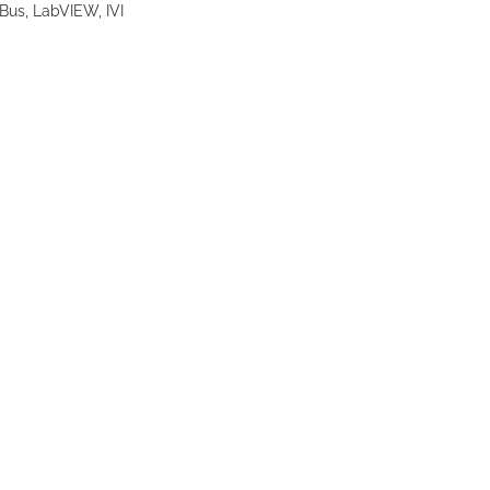
Bus, LabVIEW, IVI