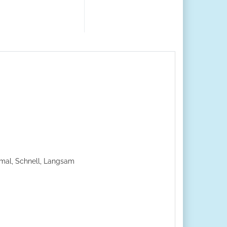
rmal, Schnell, Langsam