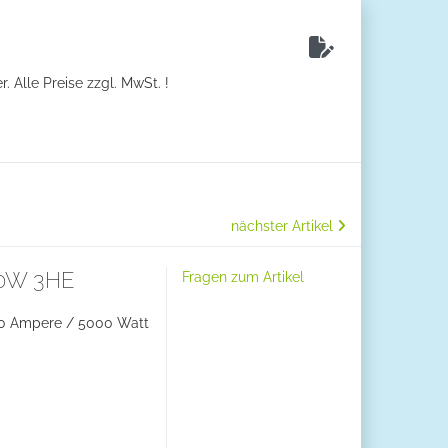
. Alle Preise zzgl. MwSt. !
nächster Artikel
000W 3HE
Fragen zum Artikel
70 Ampere / 5000 Watt