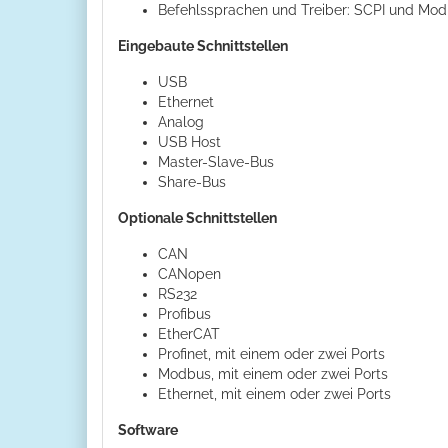
Befehlssprachen und Treiber: SCPI und Mod
Eingebaute Schnittstellen
USB
Ethernet
Analog
USB Host
Master-Slave-Bus
Share-Bus
Optionale Schnittstellen
CAN
CANopen
RS232
Profibus
EtherCAT
Profinet, mit einem oder zwei Ports
Modbus, mit einem oder zwei Ports
Ethernet, mit einem oder zwei Ports
Software